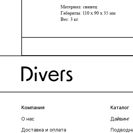
Материал: свинец
Габариты: 110 x 90 x 35 мм
Вес: 3 кг
Компания
Каталог
О нас
Дайвинг
Доставка и оплата
Подводна