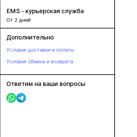
EMS - курьерская служба
От 2 дней
Дополнительно
Условия доставки и оплаты
Условия обмена и возврата
Ответим на ваши вопросы