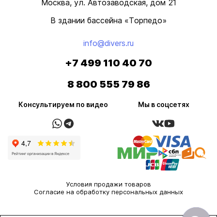
Москва, ул. Автозаводская, дом 21
В здании бассейна «Торпедо»
info@divers.ru
+7 499 110 40 70
8 800 555 79 86
Консультируем по видео
Мы в соцсетях
Условия продажи товаров
Согласие на обработку персональных данных