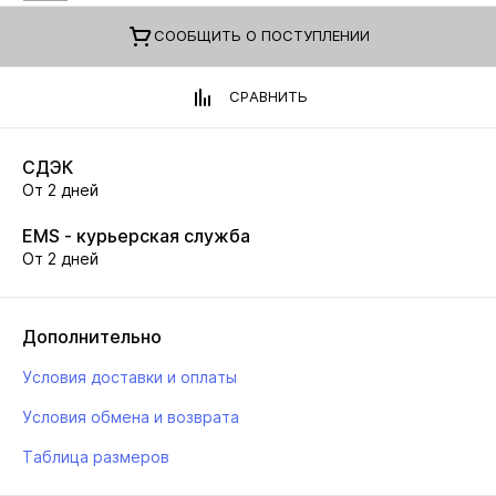
CООБЩИТЬ О ПОСТУПЛЕНИИ
СРАВНИТЬ
СДЭК
От 2 дней
EMS - курьерская служба
От 2 дней
Дополнительно
Условия доставки и оплаты
Условия обмена и возврата
Таблица размеров