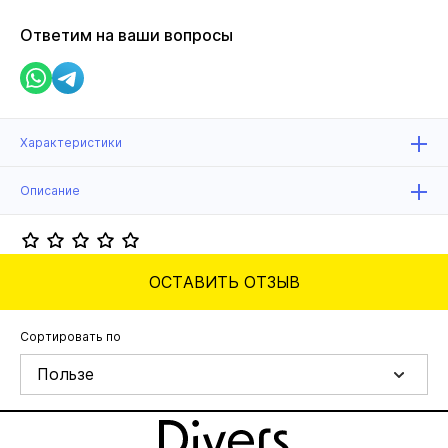
Ответим на ваши вопросы
Характеристики
Описание
ОСТАВИТЬ ОТЗЫВ
Сортировать по
Пользе