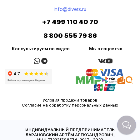
info@divers.ru
+7 499 110 40 70
8 800 555 79 86
Консультируем по видео
Мы в соцсетях
Условия продажи товаров
Согласие на обработку персональных данных
ИНДИВИДУАЛЬНЫЙ ПРЕДПРИНИМАТЕЛЬ
БАРАНОВСКИЙ АРТЁМ АЛЕКСАНДРОВИЧ,
ИНН 773321706774, 2017 - 2023