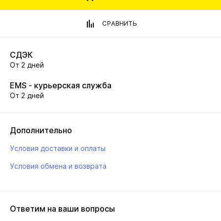
СРАВНИТЬ
СДЭК
От 2 дней
EMS - курьерская служба
От 2 дней
Дополнительно
Условия доставки и оплаты
Условия обмена и возврата
Ответим на ваши вопросы