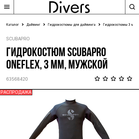
Каталог
Дайвинг
Гидрокостюмы для дайвинга
Гидрокостюмы 3 мм
SCUBAPRO
ГИДРОКОСТЮМ SCUBAPRO
ONEFLEX, 3 ММ, МУЖСКОЙ
63568420
РАСПРОДАЖА