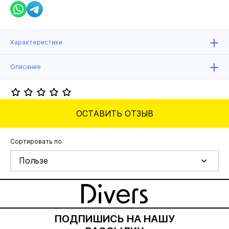
Характеристики
Описание
ОСТАВИТЬ ОТЗЫВ
Сортировать по
Пользе
ПОДПИШИСЬ НА НАШУ