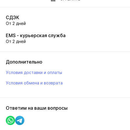
СДЭК
От 2 дней
EMS - курьерская служба
От 2 дней
Дополнительно
Условия доставки и оплаты
Условия обмена и возврата
Ответим на ваши вопросы