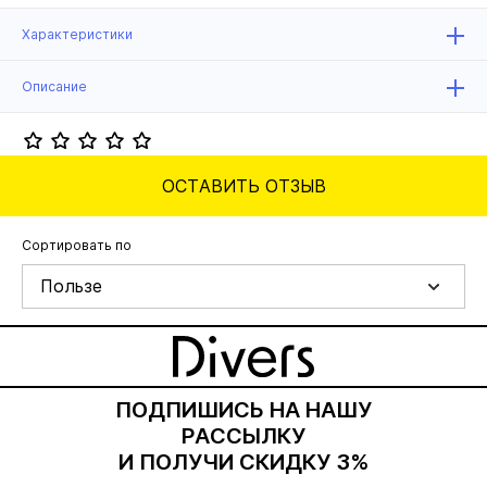
Характеристики
Описание
ОСТАВИТЬ ОТЗЫВ
Сортировать по
Пользе
ПОДПИШИСЬ НА НАШУ
РАССЫЛКУ
И ПОЛУЧИ СКИДКУ 3%