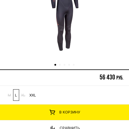
56 430
руб.
M
L
XL
XXL
В КОРЗИНУ
СРАВНИТЬ