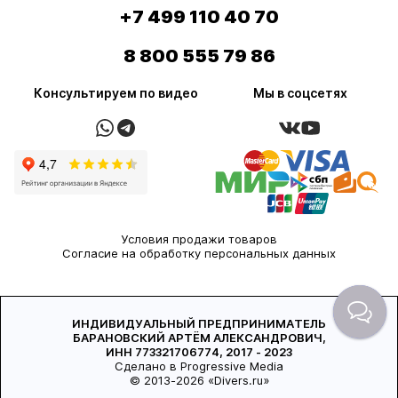
+7 499 110 40 70
8 800 555 79 86
Консультируем по видео
Мы в соцсетях
Условия продажи товаров
Согласие на обработку персональных данных
ИНДИВИДУАЛЬНЫЙ ПРЕДПРИНИМАТЕЛЬ
БАРАНОВСКИЙ АРТЁМ АЛЕКСАНДРОВИЧ,
ИНН 773321706774, 2017 - 2023
Сделано в Progressive Media
© 2013-2026 «Divers.ru»