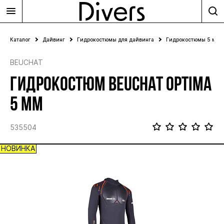
Каталог
Дайвинг
Гидрокостюмы для дайвинга
Гидрокостюмы 5 мм
BEUCHAT
ГИДРОКОСТЮМ BEUCHAT OPTIMA
5 ММ
535504
НОВИНКА