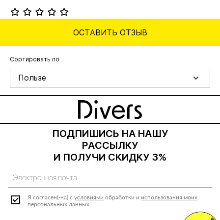
ОСТАВИТЬ ОТЗЫВ
Сортировать по
Пользе
ПОДПИШИСЬ НА НАШУ
РАССЫЛКУ
И ПОЛУЧИ СКИДКУ 3%
Я согласен(-на) с
условиями
обработки и
использования моих
персональных данных