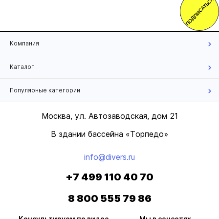
ПОДПИСАТЬСЯ
Компания
Каталог
Популярные категории
Москва, ул. Автозаводская, дом 21
В здании бассейна «Торпедо»
info@divers.ru
+7 499 110 40 70
8 800 555 79 86
Консультируем по видео
Мы в соцсетях