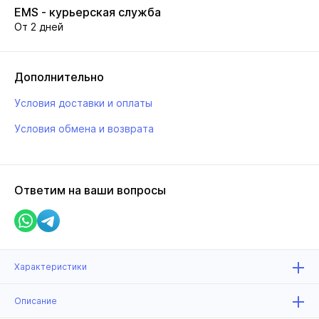
EMS - курьерская служба
От 2 дней
Дополнительно
Условия доставки и оплаты
Условия обмена и возврата
Ответим на ваши вопросы
Характеристики
Описание