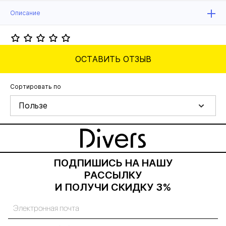
Описание
ОСТАВИТЬ ОТЗЫВ
Сортировать по
Пользе
ПОДПИШИСЬ НА НАШУ
РАССЫЛКУ
И ПОЛУЧИ СКИДКУ 3%