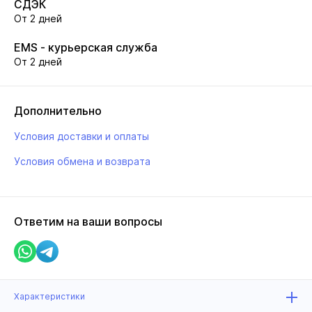
СДЭК
От 2 дней
EMS - курьерская служба
От 2 дней
Дополнительно
Условия доставки и оплаты
Условия обмена и возврата
Ответим на ваши вопросы
Характеристики