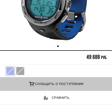
49 688
руб.
CООБЩИТЬ О ПОСТУПЛЕНИИ
СРАВНИТЬ