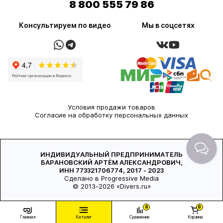
8 800 555 79 86
Консультируем по видео
Мы в соцсетях
Условия продажи товаров
Согласие на обработку персональных данных
ИНДИВИДУАЛЬНЫЙ ПРЕДПРИНИМАТЕЛЬ
БАРАНОВСКИЙ АРТЁМ АЛЕКСАНДРОВИЧ,
ИНН 773321706774, 2017 - 2023
Сделано в Progressive Media
© 2013-2026 «Divers.ru»
0
0
Главная
Каталог
Сравнение
Корзина