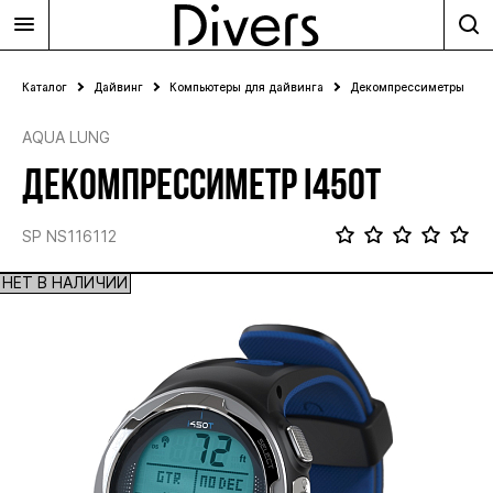
Каталог
Дайвинг
Компьютеры для дайвинга
Декомпрессиметры
AQUA LUNG
ДЕКОМПРЕССИМЕТР I450T
SP NS116112
НЕТ В НАЛИЧИИ