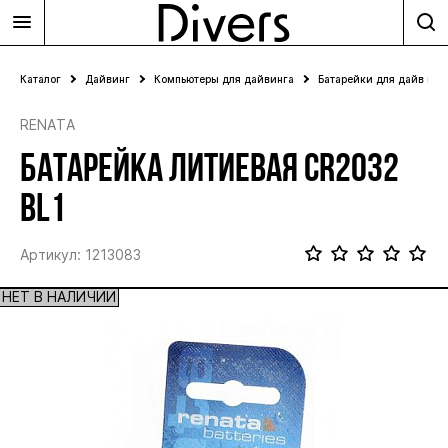
Каталог
Дайвинг
Компьютеры для дайвинга
Батарейки для дайв ком
RENATA
БАТАРЕЙКА ЛИТИЕВАЯ CR2032
BL1
Артикул: 1213083
НЕТ В НАЛИЧИИ