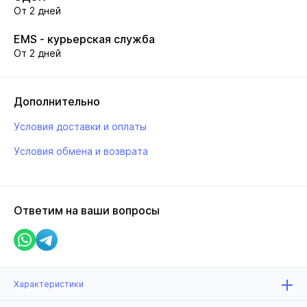
От 2 дней
EMS - курьерская служба
От 2 дней
Дополнительно
Условия доставки и оплаты
Условия обмена и возврата
Ответим на ваши вопросы
Характеристики