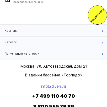
персональных данных
ПОДПИСАТЬСЯ
Компания
Каталог
Популярные категории
Москва, ул. Автозаводская, дом 21
В здании бассейна «Торпедо»
info@divers.ru
+7 499 110 40 70
8 800 555 79 86