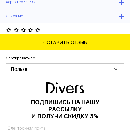
Характеристики
Описание
ОСТАВИТЬ ОТЗЫВ
Сортировать по
Пользе
ПОДПИШИСЬ НА НАШУ
РАССЫЛКУ
И ПОЛУЧИ СКИДКУ 3%