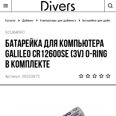
Каталог
Дайвинг
Компьютеры для дайвинга
Батарейки для дайв ком
SCUBAPRO
БАТАРЕЙКА ДЛЯ КОМПЬЮТЕРА
GALILEO CR12600SE (3V) O-RING
В КОМПЛЕКТЕ
Артикул: 06202872