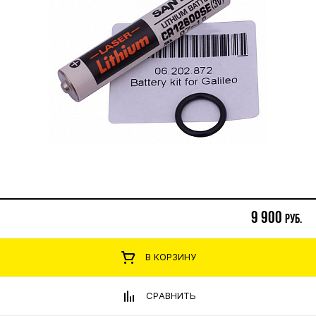
9 900
руб.
В КОРЗИНУ
СРАВНИТЬ