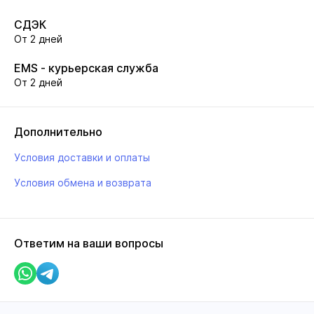
СДЭК
От 2 дней
EMS - курьерская служба
От 2 дней
Дополнительно
Условия доставки и оплаты
Условия обмена и возврата
Ответим на ваши вопросы