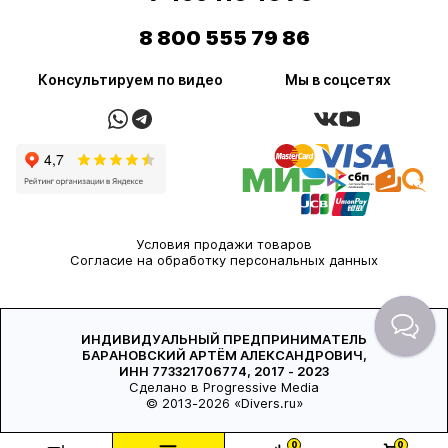
8 800 555 79 86
Консультируем по видео
Мы в соцсетях
Условия продажи товаров
Согласие на обработку персональных данных
ИНДИВИДУАЛЬНЫЙ ПРЕДПРИНИМАТЕЛЬ
БАРАНОВСКИЙ АРТЁМ АЛЕКСАНДРОВИЧ,
ИНН 773321706774, 2017 - 2023
Сделано в Progressive Media
© 2013-2026 «Divers.ru»
0
0