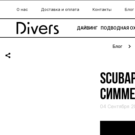
О нас
Доставка и оплата
Контакты
Блог
ДАЙВИНГ
ПОДВОДНАЯ О
Блог
SCUBAP
СИММЕ
04 Сентября 2