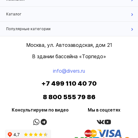
Каталог
Популярные категории
Москва, ул. Автозаводская, дом 21
В здании бассейна «Торпедо»
info@divers.ru
+7 499 110 40 70
8 800 555 79 86
Консультируем по видео
Мы в соцсетях