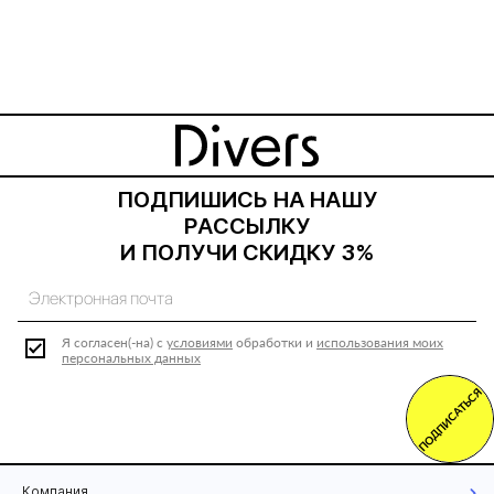
ПОДПИШИСЬ НА НАШУ
РАССЫЛКУ
И ПОЛУЧИ СКИДКУ 3%
Я согласен(-на) с
условиями
обработки и
использования моих
персональных данных
ПОДПИСАТЬСЯ
Компания