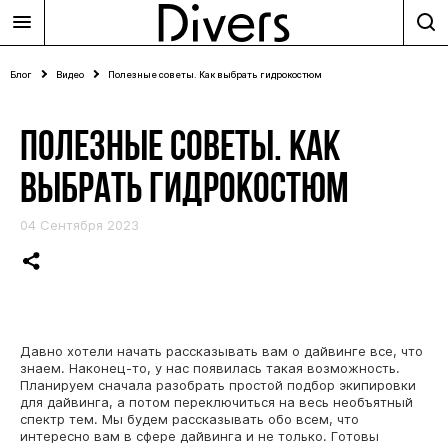
Блог
Видео
Полезные советы. Как выбрать гидрокостюм
ПОЛЕЗНЫЕ СОВЕТЫ. КАК
ВЫБРАТЬ ГИДРОКОСТЮМ
04 Сентября 2023
Давно хотели начать рассказывать вам о дайвинге все, что
знаем. Наконец-то, у нас появилась такая возможность.
Планируем сначала разобрать простой подбор экипировки
для дайвинга, а потом переключиться на весь необъятный
спектр тем. Мы будем рассказывать обо всем, что
интересно вам в сфере дайвинга и не только. Готовы