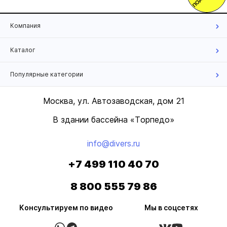
Компания
Каталог
Популярные категории
Москва, ул. Автозаводская, дом 21
В здании бассейна «Торпедо»
info@divers.ru
+7 499 110 40 70
8 800 555 79 86
Консультируем по видео
Мы в соцсетях