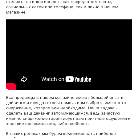
отвечать на ваши вопросы как посредством почты,
социальных сетей или телефона, так и лично в нашем
магазине.
Все продавцы в нашем магазине имеют большой опыт в
дайвинге и всегда готовы помочь вам выбрать именно то
снаряжение, которое вам необходимо. Наша задача -
сделать ваш дайвинг запоминающимся, ведь зачастую
именно снаряжение гарантирует вам приятные ощущения и
хорошие воспоминания, либо наоборот.
В наших роликах мы будем компилировать наиболее