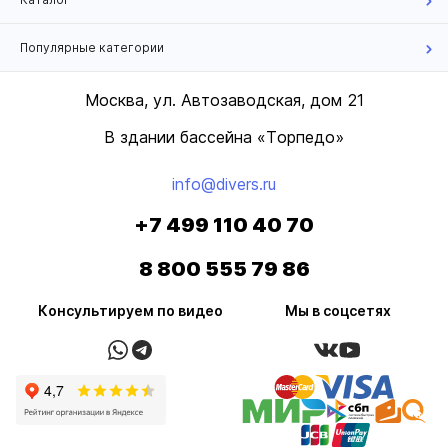
Популярные категории
Москва, ул. Автозаводская, дом 21
В здании бассейна «Торпедо»
info@divers.ru
+7 499 110 40 70
8 800 555 79 86
Консультируем по видео
Мы в соцсетях