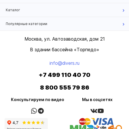
Каталог
Популярные категории
Москва, ул. Автозаводская, дом 21
В здании бассейна «Торпедо»
info@divers.ru
+7 499 110 40 70
8 800 555 79 86
Консультируем по видео
Мы в соцсетях