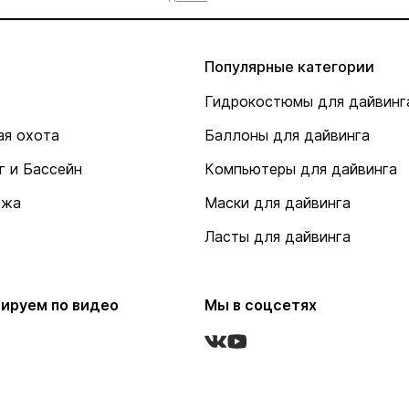
Популярные категории
Гидрокостюмы для дайвинг
я охота
Баллоны для дайвинга
г и Бассейн
Компьютеры для дайвинга
ажа
Маски для дайвинга
Ласты для дайвинга
ируем по видео
Мы в соцсетях