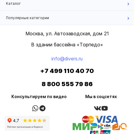
Каталог
Популярные категории
Москва, ул. Автозаводская, дом 21
В здании бассейна «Торпедо»
info@divers.ru
+7 499 110 40 70
8 800 555 79 86
Консультируем по видео
Мы в соцсетях