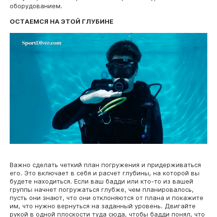
оборудованием.
ОСТАЕМСЯ НА ЭТОЙ ГЛУБИНЕ
Важно сделать четкий план погружения и придерживаться
его. Это включает в себя и расчет глубины, на которой вы
будете находиться. Если ваш бадди или кто-то из вашей
группы начнет погружаться глубже, чем планировалось,
пусть они знают, что они отклоняются от плана и покажите
им, что нужно вернуться на заданный уровень. Двигайте
рукой в одной плоскости туда сюда, чтобы бадди понял, что