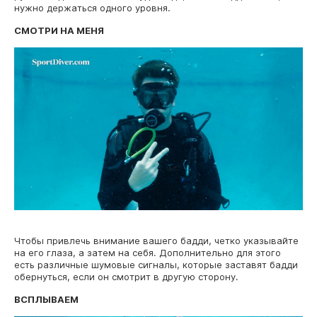
нужно держаться одного уровня.
СМОТРИ НА МЕНЯ
Чтобы привлечь внимание вашего бадди, четко указывайте
на его глаза, а затем на себя. Дополнительно для этого
есть различные шумовые сигналы, которые заставят бадди
обернуться, если он смотрит в другую сторону.
ВСПЛЫВАЕМ