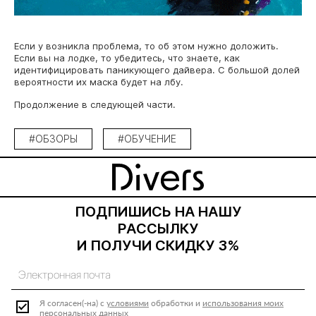
Если у возникла проблема, то об этом нужно доложить.
Если вы на лодке, то убедитесь, что знаете, как
идентифицировать паникующего дайвера. С большой долей
вероятности их маска будет на лбу.
Продолжение в следующей части.
#ОБЗОРЫ
#ОБУЧЕНИЕ
ПОДПИШИСЬ НА НАШУ
РАССЫЛКУ
И ПОЛУЧИ СКИДКУ 3%
Я согласен(-на) с
условиями
обработки и
использования моих
персональных данных