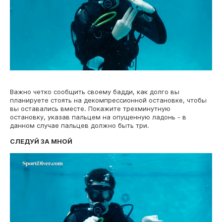
Важно четко сообщить своему бадди, как долго вы
планируете стоять на декомпрессионной остановке, чтобы
вы оставались вместе. Покажите трехминутную
остановку, указав пальцем на опущенную ладонь - в
данном случае пальцев должно быть три.
СЛЕДУЙ ЗА МНОЙ