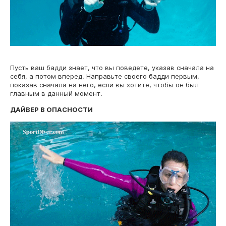
Пусть ваш бадди знает, что вы поведете, указав сначала на
себя, а потом вперед. Направьте своего бадди первым,
показав сначала на него, если вы хотите, чтобы он был
главным в данный момент.
ДАЙВЕР В ОПАСНОСТИ