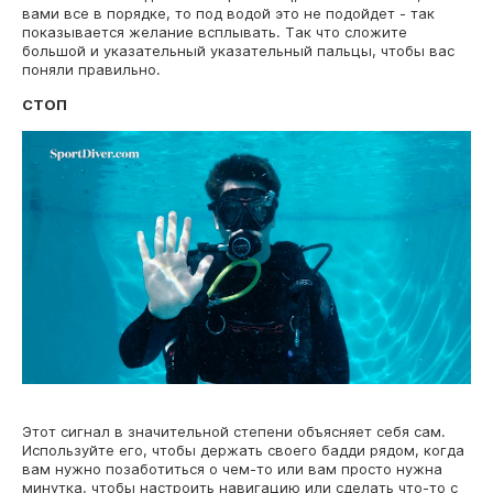
вами все в порядке, то под водой это не подойдет - так
показывается желание всплывать. Так что сложите
большой и указательный указательный пальцы, чтобы вас
поняли правильно.
СТОП
Этот сигнал в значительной степени объясняет себя сам.
Используйте его, чтобы держать своего бадди рядом, когда
вам нужно позаботиться о чем-то или вам просто нужна
минутка, чтобы настроить навигацию или сделать что-то с