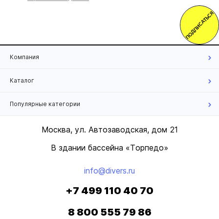
ПОДПИСАТЬСЯ
Компания
Каталог
Популярные категории
Москва, ул. Автозаводская, дом 21
В здании бассейна «Торпедо»
info@divers.ru
+7 499 110 40 70
8 800 555 79 86