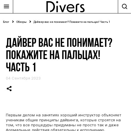
Блог
Обзоры
Дайвер вас не понимает? Покажите на пальцах! Часть 1
ДАЙВЕР ВАС НЕ ПОНИМАЕТ?
ПОКАЖИТЕ НА ПАЛЬЦАХ!
ЧАСТЬ 1
04 Сентября 2023
Первым делом на занятиях хороший инструктор объясняет
ученикам общие принципы дайвинга, которые строятся на
том, что все процедуры придуманы не просто так и даже
формальные действия обязательны к исполнению.