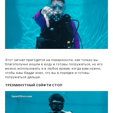
Этот сигнал пригодится на поверхности, как только вы
благополучно вошли в воду и готовы погружаться, но его
можно использовать и в любое время, когда вам нужно,
чтобы ваш бадди знал, что вы в порядке и готовы
погружаться дальше.
ТРЕХМИНУТНЫЙ СЭЙФТИ СТОП