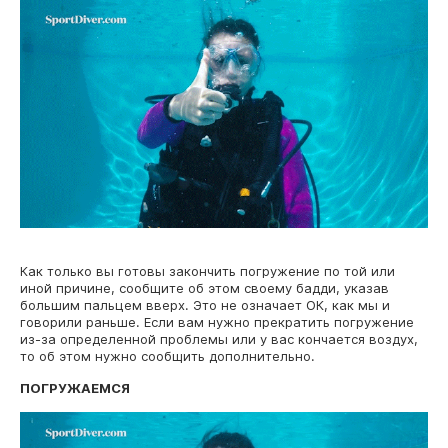
Как только вы готовы закончить погружение по той или
иной причине, сообщите об этом своему бадди, указав
большим пальцем вверх. Это не означает ОК, как мы и
говорили раньше. Если вам нужно прекратить погружение
из-за определенной проблемы или у вас кончается воздух,
то об этом нужно сообщить дополнительно.
ПОГРУЖАЕМСЯ