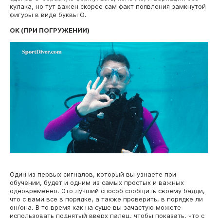
кулака, но тут важен скорее сам факт появления замкнутой
фигуры в виде буквы О.
OK (ПРИ ПОГРУЖЕНИИ)
Один из первых сигналов, который вы узнаете при
обучении, будет и одним из самых простых и важных
одновременно. Это лучший способ сообщить своему бадди,
что с вами все в порядке, а также проверить, в порядке ли
он/она. В то время как на суше вы зачастую можете
использовать поднятый вверх палец, чтобы показать, что с