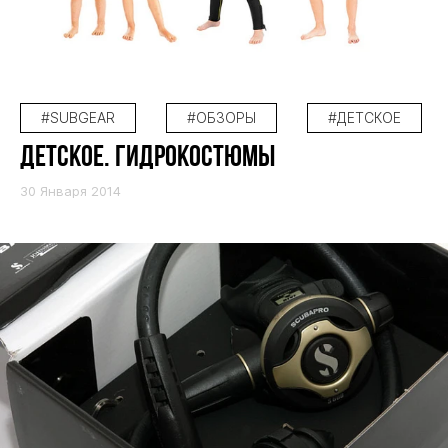
#SUBGEAR
#ОБЗОРЫ
#ДЕТСКОЕ
ДЕТСКОЕ. ГИДРОКОСТЮМЫ
30 Января 2014