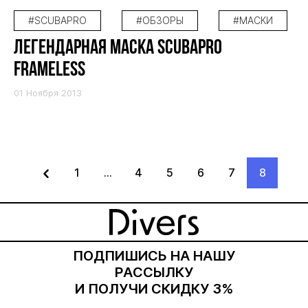
#SCUBAPRO
#ОБЗОРЫ
#МАСКИ
ЛЕГЕНДАРНАЯ МАСКА SCUBAPRO
FRAMELESS
01 Ноября 2013
1
...
4
5
6
7
8
ПОДПИШИСЬ НА НАШУ
РАССЫЛКУ
И ПОЛУЧИ СКИДКУ 3%