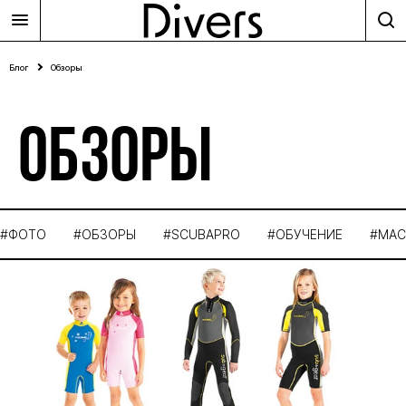
Блог
Обзоры
ОБЗОРЫ
#ФОТО
#ОБЗОРЫ
#SCUBAPRO
#ОБУЧЕНИЕ
#МАС