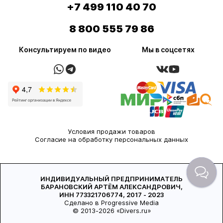
+7 499 110 40 70
8 800 555 79 86
Консультируем по видео
Мы в соцсетях
Условия продажи товаров
Согласие на обработку персональных данных
ИНДИВИДУАЛЬНЫЙ ПРЕДПРИНИМАТЕЛЬ
БАРАНОВСКИЙ АРТЁМ АЛЕКСАНДРОВИЧ,
ИНН 773321706774, 2017 - 2023
Сделано в Progressive Media
© 2013-2026 «Divers.ru»