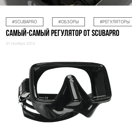
#SCUBAPRO
#ОБЗОРЫ
#РЕГУЛЯТОРЫ
САМЫЙ-САМЫЙ РЕГУЛЯТОР ОТ SCUBAPRO
01 Ноября 2013