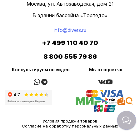
Москва, ул. Автозаводская, дом 21
В здании бассейна «Торпедо»
info@divers.ru
+7 499 110 40 70
8 800 555 79 86
Консультируем по видео
Мы в соцсетях
Условия продажи товаров
Согласие на обработку персональных данных