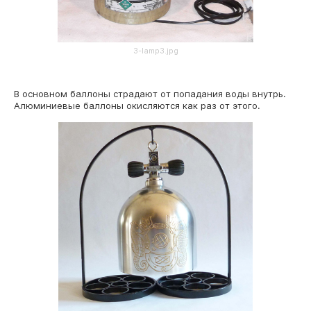
3-lamp3.jpg
В основном баллоны страдают от попадания воды внутрь.
Алюминиевые баллоны окисляются как раз от этого.