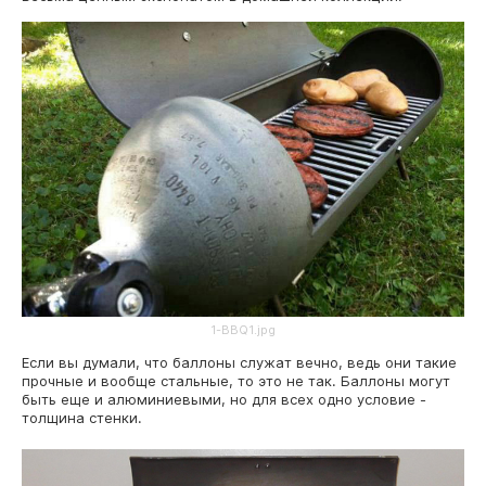
1-BBQ1.jpg
Если вы думали, что баллоны служат вечно, ведь они такие
прочные и вообще стальные, то это не так. Баллоны могут
быть еще и алюминиевыми, но для всех одно условие -
толщина стенки.