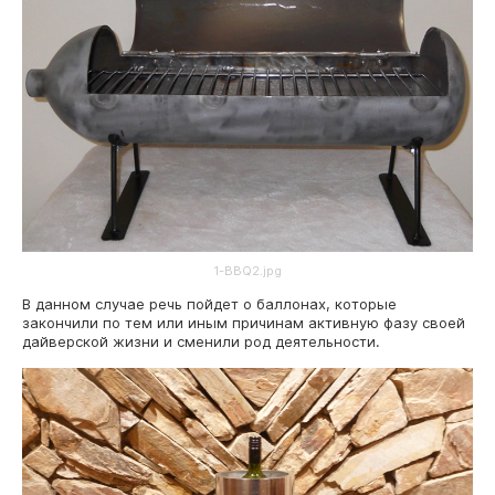
1-BBQ2.jpg
В данном случае речь пойдет о баллонах, которые
закончили по тем или иным причинам активную фазу своей
дайверской жизни и сменили род деятельности.