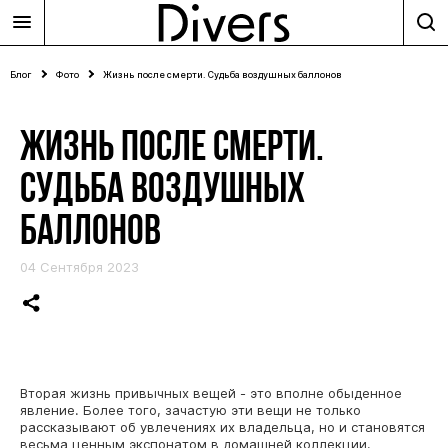
Блог
Фото
Жизнь после смерти. Судьба воздушных баллонов
ЖИЗНЬ ПОСЛЕ СМЕРТИ.
СУДЬБА ВОЗДУШНЫХ
БАЛЛОНОВ
04 Сентября 2023
Вторая жизнь привычных вещей - это вполне обыденное
явление. Более того, зачастую эти вещи не только
рассказывают об увлечениях их владельца, но и становятся
весьма ценным экспонатом в домашней коллекции.