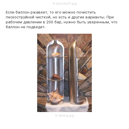
4-doorbell1.jpg
Если баллон ржавеет, то его можно почистить
пескоструйной чисткой, но есть и другие варианты. При
рабочем давлении в 200 бар, нужно быть уверенным, что
баллон не подведет.
5-diving.jpg