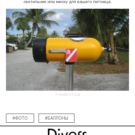
светильник или миску для вашего питомца.
7-mailbox2.jpg
#ФОТО
#БАЛЛОНЫ