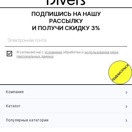
ПОДПИШИСЬ НА НАШУ
РАССЫЛКУ
И ПОЛУЧИ СКИДКУ 3%
Я согласен(-на) с
условиями
обработки и
использования моих
персональных данных
ПОДПИСАТЬСЯ
Компания
Каталог
Популярные категории