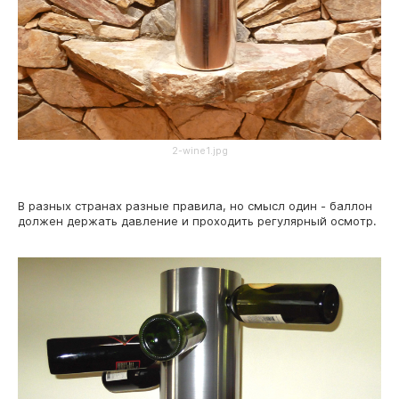
2-wine1.jpg
В разных странах разные правила, но смысл один - баллон
должен держать давление и проходить регулярный осмотр.