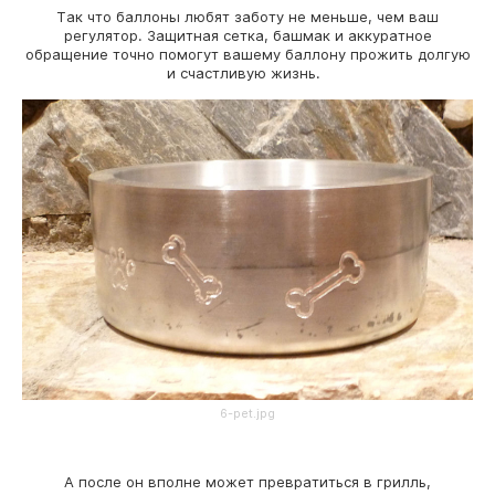
Так что баллоны любят заботу не меньше, чем ваш
регулятор. Защитная сетка, башмак и аккуратное
обращение точно помогут вашему баллону прожить долгую
и счастливую жизнь.
6-pet.jpg
А после он вполне может превратиться в грилль,