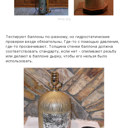
lamp.jpg
Тестируют баллоны по-разному, но гидростатические
проверки везде обязательны. Где-то с помощью давления,
где-то просвечивают. Толщина стенки баллона должна
соответствовать стандарту, если нет - спиливают резьбу
или делают в баллоне дырку, чтобы его нельзя было
использовать.