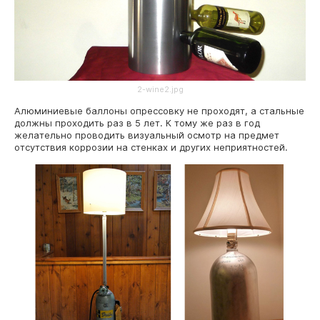
2-wine2.jpg
Алюминиевые баллоны опрессовку не проходят, а стальные
должны проходить раз в 5 лет. К тому же раз в год
желательно проводить визуальный осмотр на предмет
отсутствия коррозии на стенках и других неприятностей.