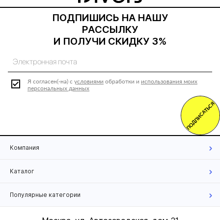
ПОДПИШИСЬ НА НАШУ
РАССЫЛКУ
И ПОЛУЧИ СКИДКУ 3%
Я согласен(-на) с
условиями
обработки и
использования моих
персональных данных
ПОДПИСАТЬСЯ
Компания
Каталог
Популярные категории