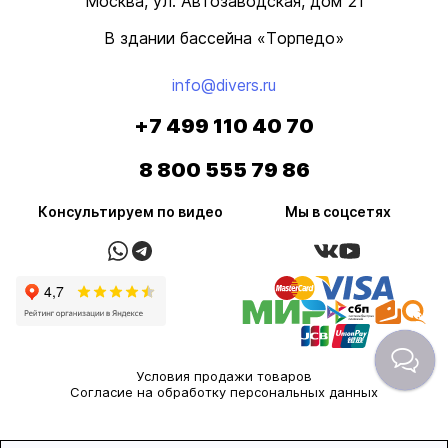
Москва, ул. Автозаводская, дом 21
В здании бассейна «Торпедо»
info@divers.ru
+7 499 110 40 70
8 800 555 79 86
Консультируем по видео
Мы в соцсетях
Условия продажи товаров
Согласие на обработку персональных данных