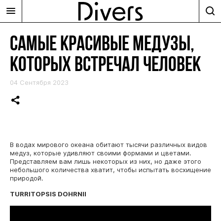
САМЫЕ КРАСИВЫЕ МЕДУЗЫ,
КОТОРЫХ ВСТРЕЧАЛ ЧЕЛОВЕК
04 Сентября 2023
В водах мирового океана обитают тысячи различных видов
медуз, которые удивляют своими формами и цветами.
Представляем вам лишь некоторых из них, но даже этого
небольшого количества хватит, чтобы испытать восхищение
природой.
TURRITOPSIS DOHRNII