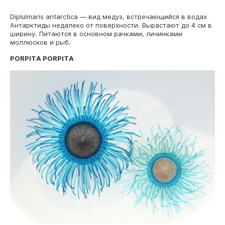
Diplulmaris antarctica — вид медуз, встречающийся в водах
Антарктиды недалеко от поверхности. Вырастают до 4 см в
ширину. Питаются в основном рачками, личинками
моллюсков и рыб.
PORPITA PORPITA