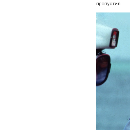
пропустил.