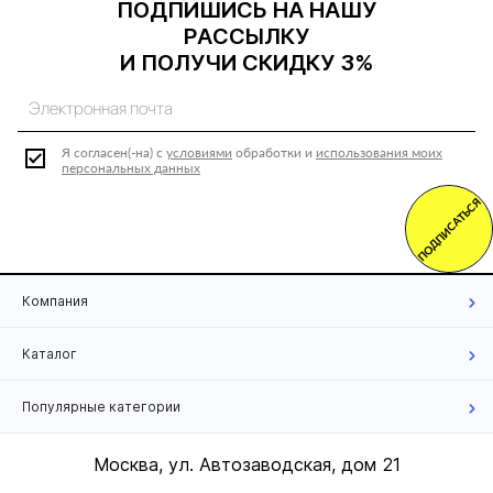
ПОДПИШИСЬ НА НАШУ
РАССЫЛКУ
И ПОЛУЧИ СКИДКУ 3%
Я согласен(-на) с
условиями
обработки и
использования моих
персональных данных
ПОДПИСАТЬСЯ
Компания
Каталог
Популярные категории
Москва, ул. Автозаводская, дом 21