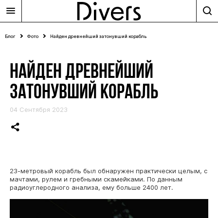
Блог
Фото
Найден древнейший затонувший корабль
НАЙДЕН ДРЕВНЕЙШИЙ
ЗАТОНУВШИЙ КОРАБЛЬ
04 Сентября 2023
23-метровый корабль был обнаружен практически целым, с
мачтами, рулем и гребными скамейками. По данным
радиоуглеродного анализа, ему больше 2400 лет.