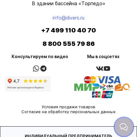
В здании бассейна «Торпедо»
info@divers.ru
+7 499 110 40 70
8 800 555 79 86
Консультируем по видео
Мы в соцсетях
Условия продажи товаров
Согласие на обработку персональных данных
ИНДИВИДУАЛЬНЫЙ ПРЕДПРИНИМАТЕЛЬ