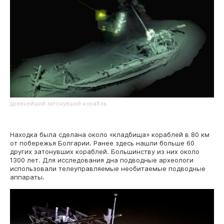
древнейший затонувший корабль
Находка была сделана около «кладбища» кораблей в 80 км
от побережья Болгарии. Ранее здесь нашли больше 60
других затонувших кораблей. Большинству из них около
1300 лет. Для исследования дна подводные археологи
использовали телеуправляемые необитаемые подводные
аппараты.