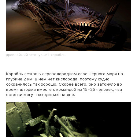
древнейший затонувший корабль
Корабль лежал в сероводородном слое Черного моря на
глубине 2 км. В нем нет кислорода, поэтому судно
сохранилось так хорошо. Скорее всего, оно затонуло во
время шторма вместе с командой из 15−25 человек, чьи
останки могут находиться на дне.