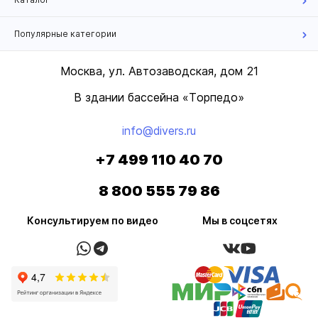
Популярные категории
Москва, ул. Автозаводская, дом 21
В здании бассейна «Торпедо»
info@divers.ru
+7 499 110 40 70
8 800 555 79 86
Консультируем по видео
Мы в соцсетях