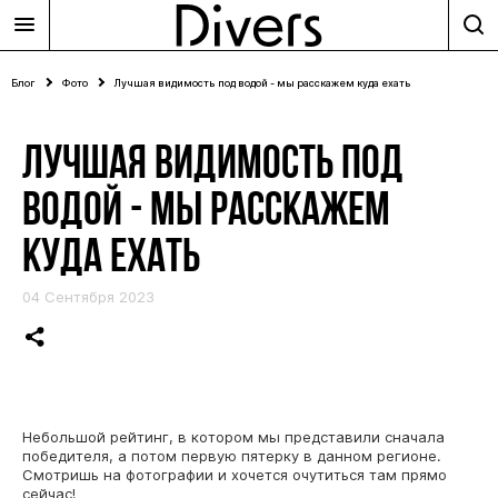
Блог
Фото
Лучшая видимость под водой - мы расскажем куда ехать
ЛУЧШАЯ ВИДИМОСТЬ ПОД
ВОДОЙ - МЫ РАССКАЖЕМ
КУДА ЕХАТЬ
04 Сентября 2023
Небольшой рейтинг, в котором мы представили сначала
победителя, а потом первую пятерку в данном регионе.
Смотришь на фотографии и хочется очутиться там прямо
сейчас!