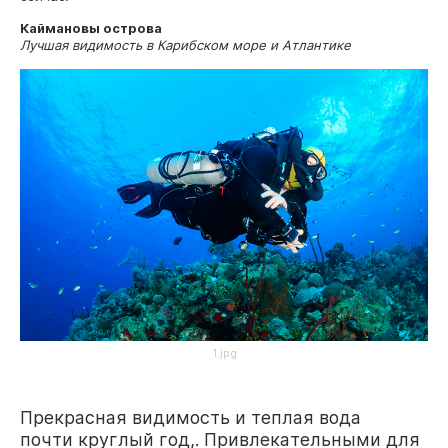
Каймановы острова
Лучшая видимость в Карибском море и Атлантике
1.jpg
Прекрасная видимость и теплая вода
почти круглый год,. Привлекательными для