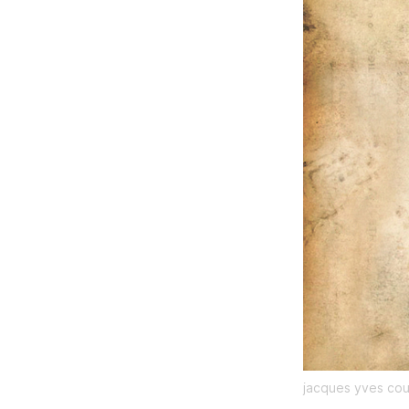
jacques yves co