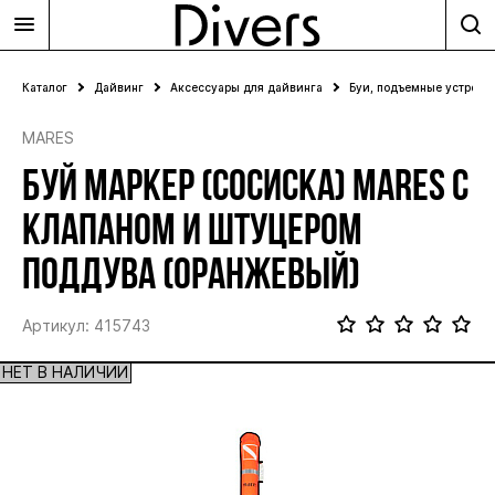
Каталог
Дайвинг
Аксессуары для дайвинга
Буи, подъемные устройс
MARES
БУЙ МАРКЕР (СОСИСКА) MARES С
КЛАПАНОМ И ШТУЦЕРОМ
ПОДДУВА (ОРАНЖЕВЫЙ)
Артикул: 415743
НЕТ В НАЛИЧИИ