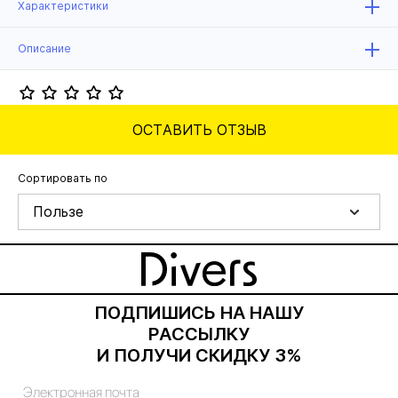
Характеристики
Описание
ОСТАВИТЬ ОТЗЫВ
Сортировать по
Пользе
ПОДПИШИСЬ НА НАШУ
РАССЫЛКУ
И ПОЛУЧИ СКИДКУ 3%