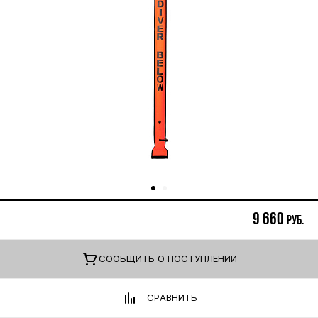
9 660
руб.
CООБЩИТЬ О ПОСТУПЛЕНИИ
СРАВНИТЬ