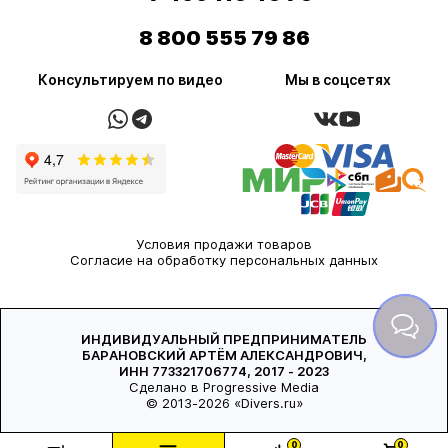
8 800 555 79 86
Консультируем по видео
Мы в соцсетях
Условия продажи товаров
Согласие на обработку персональных данных
ИНДИВИДУАЛЬНЫЙ ПРЕДПРИНИМАТЕЛЬ
БАРАНОВСКИЙ АРТЁМ АЛЕКСАНДРОВИЧ,
ИНН 773321706774, 2017 - 2023
Сделано в Progressive Media
© 2013-2026 «Divers.ru»
0
0