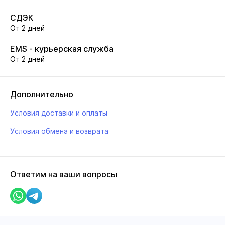
СДЭК
От 2 дней
EMS - курьерская служба
От 2 дней
Дополнительно
Условия доставки и оплаты
Условия обмена и возврата
Ответим на ваши вопросы